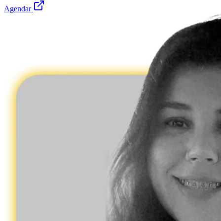
Agendar