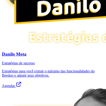
Danilo Mota
Estratégias de sucesso
Estratégias para você extrair o máximo das funcionalidades do
Beedoo e atingir seus objetivos.
Agendar