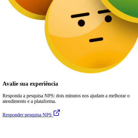
Avalie sua experiência
Responda a pesquisa NPS: dois minutos nos ajudam a melhorar o
atendimento e a plataforma.
Responder pesquisa NPS