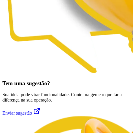
Tem uma sugestão?
Sua ideia pode virar funcionalidade. Conte pra gente o que faria
diferença na sua operação.
Enviar sugestão