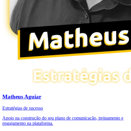
Matheus Aguiar
Estratégias de sucesso
Apoio na construção do seu plano de comunicação, treinamento e
engajamento na plataforma.