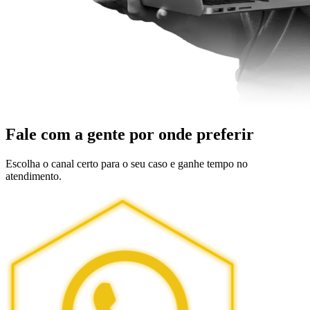
Fale com a gente por onde preferir
Escolha o canal certo para o seu caso e ganhe tempo no
atendimento.