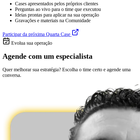
Cases apresentados pelos próprios clientes
Perguntas ao vivo para o time que executou
Ideias prontas para aplicar na sua operação
Gravações e materiais na Comunidade
Participar da próxima Quarta Case
Evolua sua operação
Agende com um especialista
Quer melhorar sua estratégia? Escolha o time certo e agende uma
conversa.