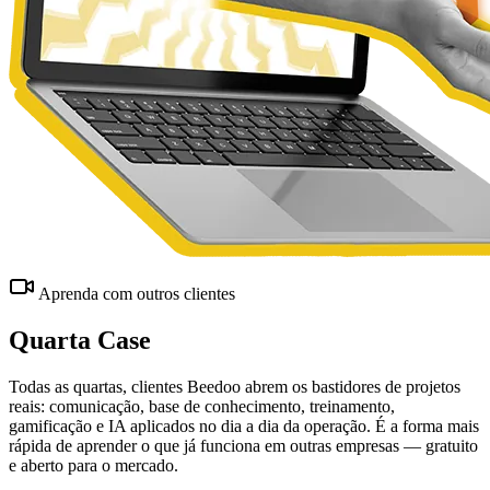
Aprenda com outros clientes
Quarta Case
Todas as quartas, clientes Beedoo abrem os bastidores de projetos
reais: comunicação, base de conhecimento, treinamento,
gamificação e IA aplicados no dia a dia da operação. É a forma mais
rápida de aprender o que já funciona em outras empresas — gratuito
e aberto para o mercado.