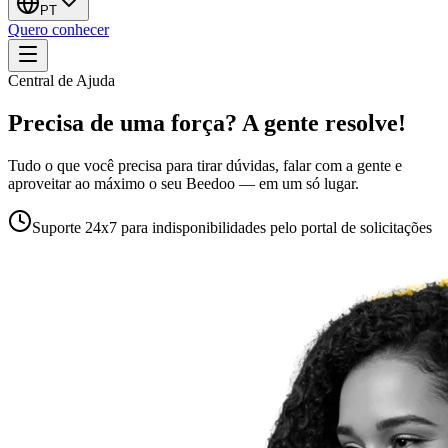
PT
Quero conhecer
Central de Ajuda
Precisa de uma força? A gente resolve!
Tudo o que você precisa para tirar dúvidas, falar com a gente e
aproveitar ao máximo o seu Beedoo — em um só lugar.
Suporte 24x7 para indisponibilidades pelo portal de solicitações