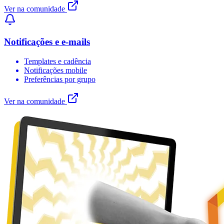
Ver na comunidade
Notificações e e-mails
Templates e cadência
Notificações mobile
Preferências por grupo
Ver na comunidade