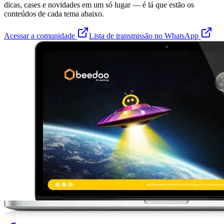
dicas, cases e novidades em um só lugar — é lá que estão os
conteúdos de cada tema abaixo.
Acessar a comunidade
Lista de transmissão no WhatsApp