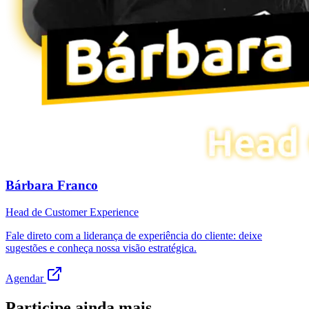
Bárbara Franco
Head de Customer Experience
Fale direto com a liderança de experiência do cliente: deixe
sugestões e conheça nossa visão estratégica.
Agendar
Participe ainda mais