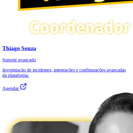
Thiago Souza
Suporte avançado
Investigação de incidentes, integrações e configurações avançadas
da plataforma.
Agendar