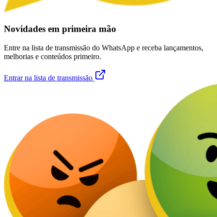
Novidades em primeira mão
Entre na lista de transmissão do WhatsApp e receba lançamentos,
melhorias e conteúdos primeiro.
Entrar na lista de transmissão