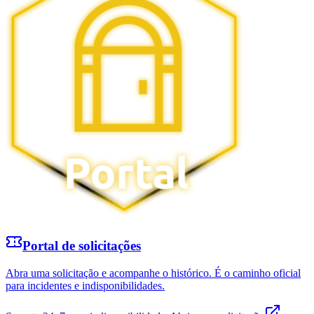
Portal de solicitações
Abra uma solicitação e acompanhe o histórico. É o caminho oficial
para incidentes e indisponibilidades.